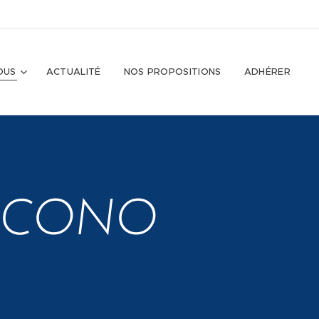
OUS
ACTUALITÉ
NOS PROPOSITIONS
ADHÉRER
 JACONO