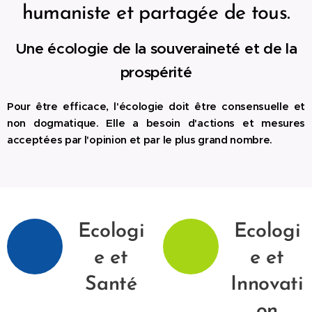
humaniste et partagée de tous.
Une écologie de la souveraineté et de la
prospérité
Pour être efficace, l'écologie doit être consensuelle et
non dogmatique. Elle a besoin d'actions et mesures
acceptées par l'opinion et par le plus grand nombre.
Ecologi
Ecologi
e et
e et
Santé
Innovati
on