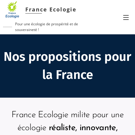
France Ecologie
Pour une écologie de prospérité et de
souveraineté !
Nos propositions pour
la France
France Ecologie milite pour une
écologie
réaliste, innovante,