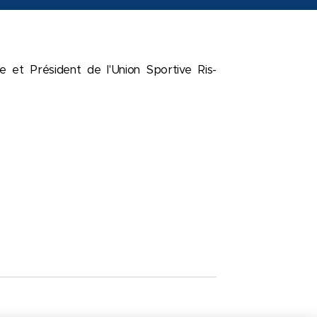
se et Président de l'Union Sportive Ris-