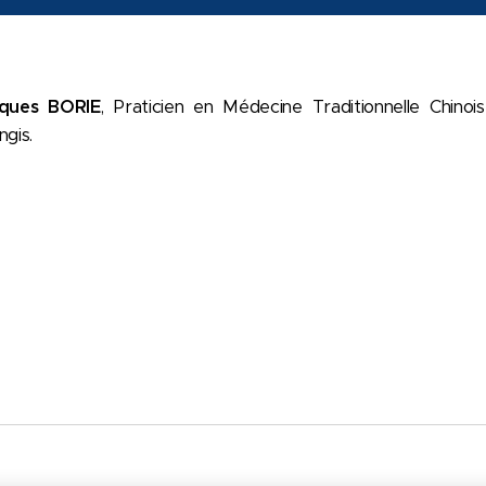
ques BORIE
, Praticien en Médecine Traditionnelle Chinoi
ngis.