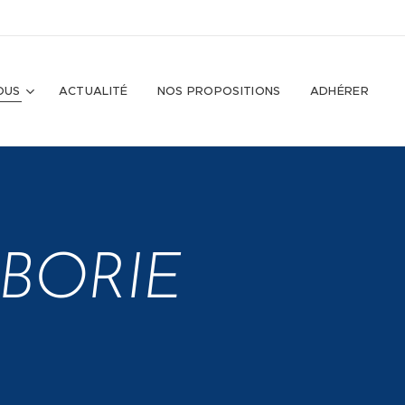
OUS
ACTUALITÉ
NOS PROPOSITIONS
ADHÉRER
s BORIE