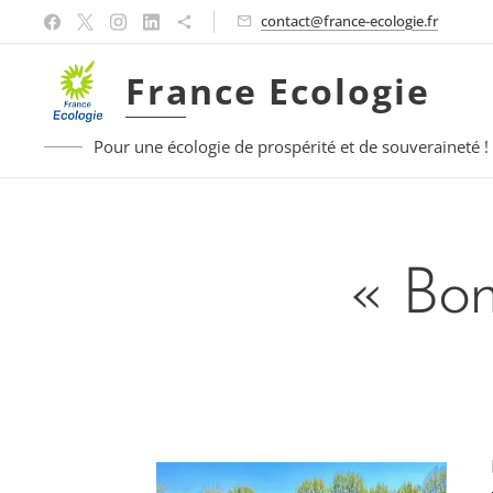
contact@france-ecologie.fr
France Ecologie
Pour une écologie de prospérité et de souveraineté !
« Bon