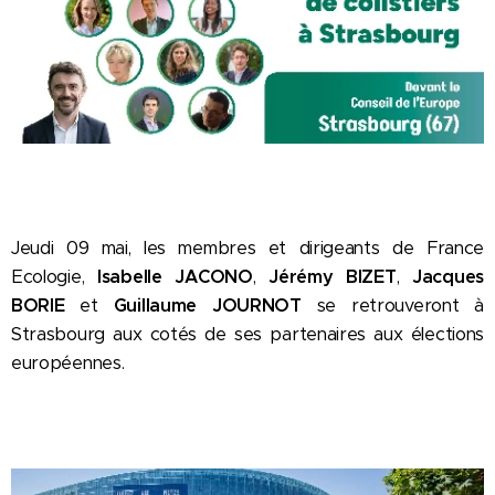
Jeudi 09 mai, les membres et dirigeants de France
Ecologie,
Isabelle JACONO
,
Jérémy BIZET
,
Jacques
BORIE
et
Guillaume JOURNOT
se retrouveront à
Strasbourg aux cotés de ses partenaires aux élections
européennes.