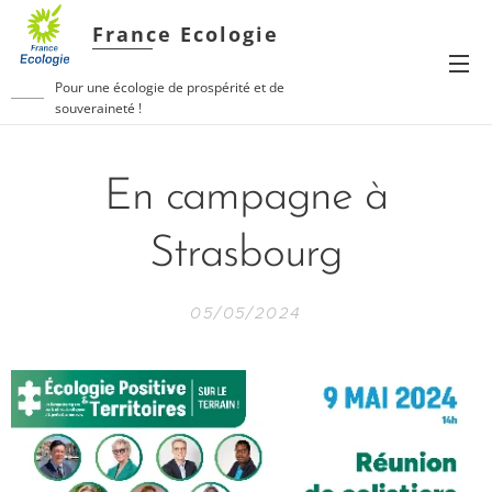
France Ecologie
Pour une écologie de prospérité et de
souveraineté !
En campagne à
Strasbourg
05/05/2024