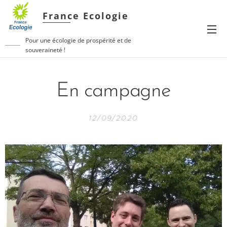
France Ecologie
Pour une écologie de prospérité et de
souveraineté !
En campagne
12/09/2020