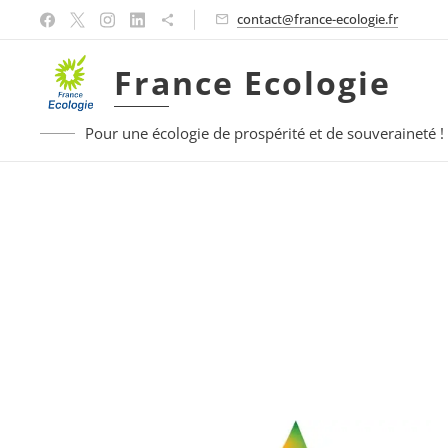
contact@france-ecologie.fr
France Ecologie
Pour une écologie de prospérité et de souveraineté !