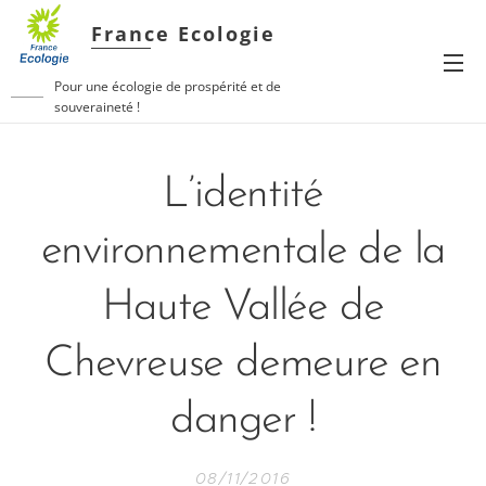
France Ecologie
Pour une écologie de prospérité et de
souveraineté !
L’identité
environnementale de la
Haute Vallée de
Chevreuse demeure en
danger !
08/11/2016