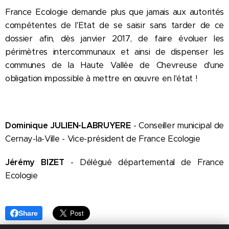
France Ecologie demande plus que jamais aux autorités
compétentes de l'Etat de se saisir sans tarder de ce
dossier afin, dès janvier 2017, de faire évoluer les
périmètres intercommunaux et ainsi de dispenser les
communes de la Haute Vallée de Chevreuse d'une
obligation impossible à mettre en œuvre en l'état !
Dominique JULIEN-LABRUYERE
- Conseiller municipal de
Cernay-la-Ville - Vice-président de France Ecologie
Jérémy BIZET
- Délégué départemental de France
Ecologie
Share