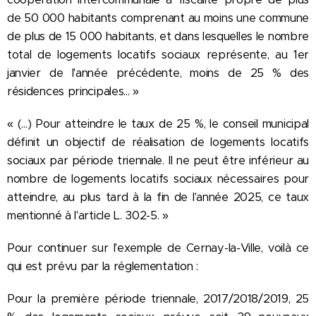
de 50 000 habitants comprenant au moins une commune
de plus de 15 000 habitants, et dans lesquelles le nombre
total de logements locatifs sociaux représente, au 1er
janvier de l'année précédente, moins de 25 % des
résidences principales... »
« (...) Pour atteindre le taux de 25 %, le conseil municipal
définit un objectif de réalisation de logements locatifs
sociaux par période triennale. Il ne peut être inférieur au
nombre de logements locatifs sociaux nécessaires pour
atteindre, au plus tard à la fin de l'année 2025, ce taux
mentionné à l'article L. 302-5. »
Pour continuer sur l'exemple de Cernay-la-Ville, voilà ce
qui est prévu par la réglementation :
Pour la première période triennale, 2017/2018/2019, 25