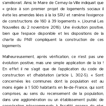
s'améliorait. Ainsi, le Maire de Cernay-la-Ville indiquait que
« grâce à son premier projet de logements sociaux il
évite les amendes liées à la loi SRU et ramène l'exigence
de constructions de 160 à 39 logements », (Journal Les
Nouvelles du 2 novembre 2016). Une évolution positive,
bien que l'espace disponible et les dispositions de la
charte du PNR compliquent la construction de ces
logements.
Malheureusement, après vérification, ce n'est pas une
évolution positive, mais une simple application de la loi !
En effet il ne s'agit que de l'application du code de
construction et d'habitation (article L 302-5). « Sont
concernées les communes dont la population est au
moins égale à 1 500 habitants en Ile-de-France, qui sont
comprises, au sens du recensement de la population,
dans une agglomération ou un établissement public de
coopération intercommunale à fiscalité propre de plus