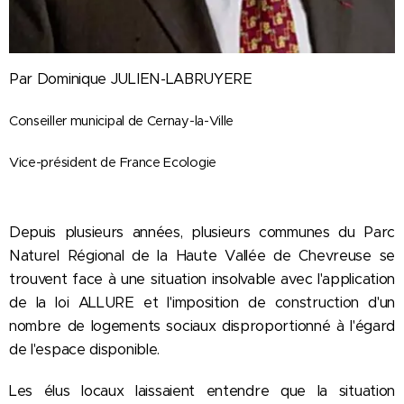
Par Dominique JULIEN-LABRUYERE
Conseiller municipal de Cernay-la-Ville
Vice-président de France Ecologie
Depuis plusieurs années, plusieurs communes du Parc
Naturel Régional de la Haute Vallée de Chevreuse se
trouvent face à une situation insolvable avec l'application
de la loi ALLURE et l'imposition de construction d'un
nombre de logements sociaux disproportionné à l'égard
de l'espace disponible.
Les élus locaux laissaient entendre que la situation