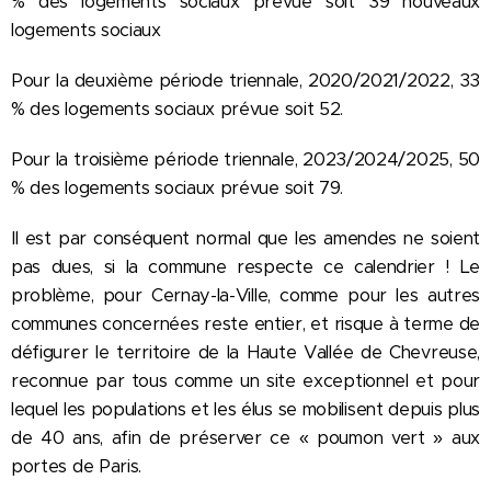
% des logements sociaux prévue soit 39 nouveaux
logements sociaux
Pour la deuxième période triennale, 2020/2021/2022, 33
% des logements sociaux prévue soit 52.
Pour la troisième période triennale, 2023/2024/2025, 50
% des logements sociaux prévue soit 79.
Il est par conséquent normal que les amendes ne soient
pas dues, si la commune respecte ce calendrier ! Le
problème, pour Cernay-la-Ville, comme pour les autres
communes concernées reste entier, et risque à terme de
défigurer le territoire de la Haute Vallée de Chevreuse,
reconnue par tous comme un site exceptionnel et pour
lequel les populations et les élus se mobilisent depuis plus
de 40 ans, afin de préserver ce « poumon vert » aux
portes de Paris.