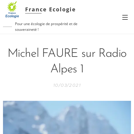
France Ecologie
Pour une écologie de prospérité et de
souveraineté !
Michel FAURE sur Radio
Alpes 1
10/03/2021