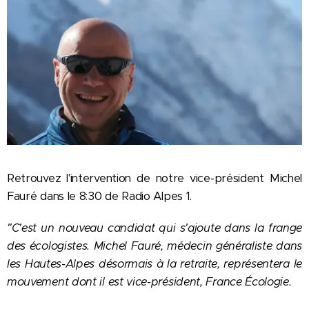
‪Retrouvez l'intervention de notre vice-président Michel
Fauré dans le 8:30 de Radio Alpes 1.
"C'est un nouveau candidat qui s'ajoute dans la frange
des écologistes. Michel Fauré, médecin généraliste dans
les Hautes-Alpes désormais à la retraite, représentera le
mouvement dont il est vice-président, France Écologie.