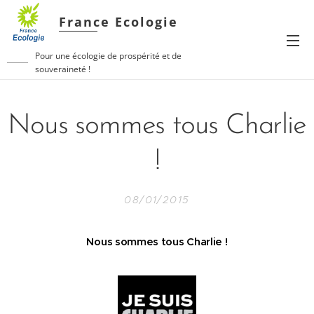
France Ecologie
Pour une écologie de prospérité et de
souveraineté !
Nous sommes tous Charlie
!
08/01/2015
Nous sommes tous Charlie !