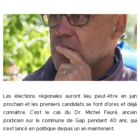
Les élections régionales auront lieu peut-être en juin
prochain et les premiers candidats se font d'ores et déjà
connaître. C'est le cas du Dr. Michel Fauré, ancien
praticien sur la commune de Gap pendant 40 ans, qui
s'est lancé en politique depuis un an maintenant.